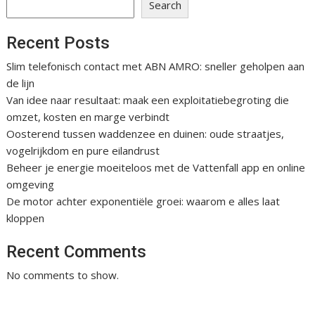
Search
Recent Posts
Slim telefonisch contact met ABN AMRO: sneller geholpen aan
de lijn
Van idee naar resultaat: maak een exploitatiebegroting die
omzet, kosten en marge verbindt
Oosterend tussen waddenzee en duinen: oude straatjes,
vogelrijkdom en pure eilandrust
Beheer je energie moeiteloos met de Vattenfall app en online
omgeving
De motor achter exponentiële groei: waarom e alles laat
kloppen
Recent Comments
No comments to show.