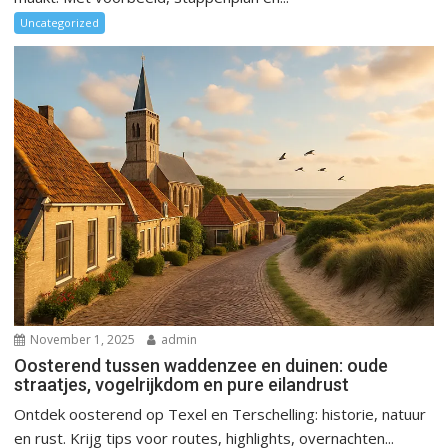
Uncategorized
November 1, 2025
admin
Oosterend tussen waddenzee en duinen: oude
straatjes, vogelrijkdom en pure eilandrust
Ontdek oosterend op Texel en Terschelling: historie, natuur
en rust. Krijg tips voor routes, highlights, overnachten...