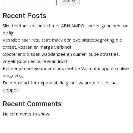
Recent Posts
Slim telefonisch contact met ABN AMRO: sneller geholpen aan
de lijn
Van idee naar resultaat: maak een exploitatiebegroting die
omzet, kosten en marge verbindt
Oosterend tussen waddenzee en duinen: oude straatjes,
vogelrijkdom en pure eilandrust
Beheer je energie moeiteloos met de Vattenfall app en online
omgeving
De motor achter exponentiële groei: waarom e alles laat
kloppen
Recent Comments
No comments to show.