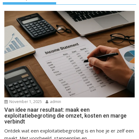
November 1, 2025
admin
Van idee naar resultaat: maak een
exploitatiebegroting die omzet, kosten en marge
verbindt
Ontdek wat een exploitatiebegroting is en hoe je er zelf een
maakt. Met voorbeeld, stappenplan en...