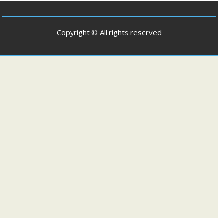
Copyright © All rights reserved