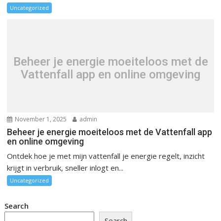
Uncategorized
Beheer je energie moeiteloos met de
Vattenfall app en online omgeving
November 1, 2025
admin
Beheer je energie moeiteloos met de Vattenfall app
en online omgeving
Ontdek hoe je met mijn vattenfall je energie regelt, inzicht
krijgt in verbruik, sneller inlogt en...
Uncategorized
Search
Search