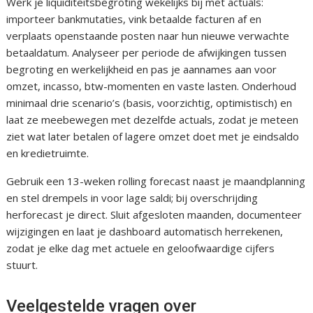
Werk je liquiditeitsbegroting wekelijks bij met actuals:
importeer bankmutaties, vink betaalde facturen af en
verplaats openstaande posten naar hun nieuwe verwachte
betaaldatum. Analyseer per periode de afwijkingen tussen
begroting en werkelijkheid en pas je aannames aan voor
omzet, incasso, btw-momenten en vaste lasten. Onderhoud
minimaal drie scenario’s (basis, voorzichtig, optimistisch) en
laat ze meebewegen met dezelfde actuals, zodat je meteen
ziet wat later betalen of lagere omzet doet met je eindsaldo
en kredietruimte.
Gebruik een 13-weken rolling forecast naast je maandplanning
en stel drempels in voor lage saldi; bij overschrijding
herforecast je direct. Sluit afgesloten maanden, documenteer
wijzigingen en laat je dashboard automatisch herrekenen,
zodat je elke dag met actuele en geloofwaardige cijfers
stuurt.
Veelgestelde vragen over