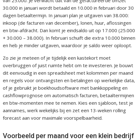
van 25.000. Je verwacht dat van de gefactureerde omzet
30.000 in januari wordt betaald en 10.000 in februari door 30
dagen betaaltermijn. In januari plan je uitgaven van 38.000:
inkoop (de facturen van december), lonen, huur, aflossingen
en btw-afdracht. Dan komt je eindsaldo uit op 17.000 (25.000
+ 30.000 – 38.000). In februari schuift die extra 10.000 binnen
en heb je minder uitgaven, waardoor je saldo weer oploopt.
Zo zie je meteen of je tijdelijk een kastekort moet
overbruggen of juist ruimte hebt om te investeren. Je bouwt
dit eenvoudig in een spreadsheet met kolommen per maand
en regels voor ontvangsten en betalingen op werkelijke data,
of je gebruikt je boekhoudsoftware met bankkoppeling en
cashflowprognose om automatisch facturen, betaaltermijnen
en btw-momenten mee te nemen. Kies een sjabloon, test je
aannames, werk wekelijks bij en zet een 13-weken rolling
forecast aan voor maximale voorspelbaarheid.
Voorbeeld per maand voor een klein bedrijf