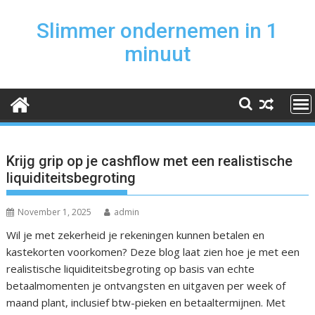
Skip
to
Slimmer ondernemen in 1
content
minuut
Krijg grip op je cashflow met een realistische
liquiditeitsbegroting
November 1, 2025
admin
Wil je met zekerheid je rekeningen kunnen betalen en
kastekorten voorkomen? Deze blog laat zien hoe je met een
realistische liquiditeitsbegroting op basis van echte
betaalmomenten je ontvangsten en uitgaven per week of
maand plant, inclusief btw-pieken en betaaltermijnen. Met