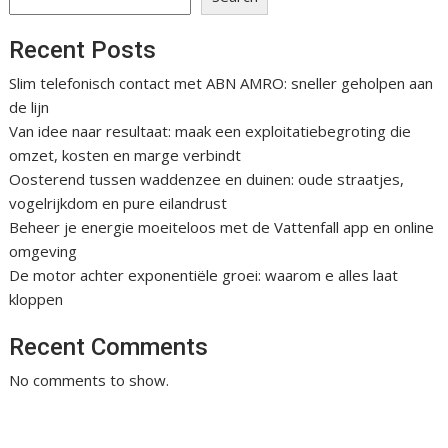
Recent Posts
Slim telefonisch contact met ABN AMRO: sneller geholpen aan
de lijn
Van idee naar resultaat: maak een exploitatiebegroting die
omzet, kosten en marge verbindt
Oosterend tussen waddenzee en duinen: oude straatjes,
vogelrijkdom en pure eilandrust
Beheer je energie moeiteloos met de Vattenfall app en online
omgeving
De motor achter exponentiële groei: waarom e alles laat
kloppen
Recent Comments
No comments to show.