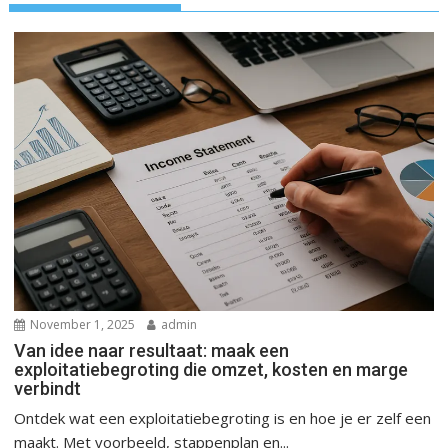
November 1, 2025
admin
Van idee naar resultaat: maak een
exploitatiebegroting die omzet, kosten en marge
verbindt
Ontdek wat een exploitatiebegroting is en hoe je er zelf een
maakt. Met voorbeeld, stappenplan en...