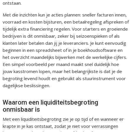
ontstaan.
Met die inzichten kun je acties plannen: sneller facturen innen,
voorraad en kosten bijsturen, een betaalregeling afspreken of
tijdelijk extra financiering regelen. Voor starters en groeiende
bedrijven is dit onmisbaar, zeker bij seizoenspieken of als
klanten later betalen dan jij je leveranciers. Je kunt eenvoudig
beginnen in een spreadsheet of in je boekhoudsoftware en
het overzicht maandelijks bijwerken met de werkelijke cijfers.
Een simpel voorbeeld per maand maakt snel duidelijk hoe
jouw kasstromen lopen, maar het belangrijkste is dat je de
begroting levend houdt en gebruikt als stuurinstrument voor
dagelijkse beslissingen.
Waarom een liquiditeitsbegroting
onmisbaar is
Met een liquiditeitsbegroting zie je op tijd of en wanneer er
krapte in je kas ontstaat, zodat je niet voor verrassingen