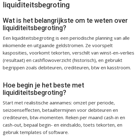
liquiditeitsbegroting
Wat is het belangrijkste om te weten over
liquiditeitsbegroting?
Een liquiditeitsbegroting is een periodische planning van alle
inkomende en uitgaande geldstromen. Ze voorspelt
kasposities, voorkomt tekorten, verschilt van winst-en-verlies
(resultaat) en cashflowoverzicht (historisch), en gebruikt
begrippen zoals debiteuren, crediteuren, btw en kasstroom.
Hoe begin je het beste met
liquiditeitsbegroting?
Start met realistische aannames: omzet per periode,
seizoenseffecten, betaaltermijnen voor debiteuren en
crediteuren, btw-momenten. Reken per maand cash-in en
cash-out, bepaal begin- en eindsaldo, toets tekorten, en
gebruik templates of software.