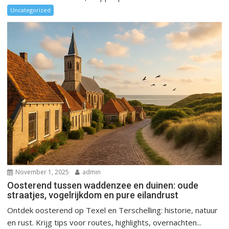
Uncategorized
November 1, 2025
admin
Oosterend tussen waddenzee en duinen: oude
straatjes, vogelrijkdom en pure eilandrust
Ontdek oosterend op Texel en Terschelling: historie, natuur
en rust. Krijg tips voor routes, highlights, overnachten...