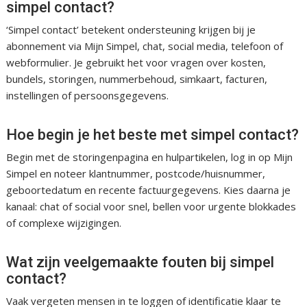
simpel contact?
‘Simpel contact’ betekent ondersteuning krijgen bij je
abonnement via Mijn Simpel, chat, social media, telefoon of
webformulier. Je gebruikt het voor vragen over kosten,
bundels, storingen, nummerbehoud, simkaart, facturen,
instellingen of persoonsgegevens.
Hoe begin je het beste met simpel contact?
Begin met de storingenpagina en hulpartikelen, log in op Mijn
Simpel en noteer klantnummer, postcode/huisnummer,
geboortedatum en recente factuurgegevens. Kies daarna je
kanaal: chat of social voor snel, bellen voor urgente blokkades
of complexe wijzigingen.
Wat zijn veelgemaakte fouten bij simpel
contact?
Vaak vergeten mensen in te loggen of identificatie klaar te