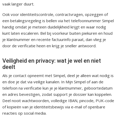
vaak langer duurt.
Ook voor identiteitscontrole, contractvragen, opzeggen of
een betalingsregeling is bellen via het telefoonnummer Simpel
handig omdat je meteen duidelijkheid krijgt en waar nodig
kunt laten escaleren. Bel bij voorkeur buiten piekuren en houd
je klantnummer en recente factuurinfo paraat, dan vlieg je
door de verificatie heen en krijg je sneller antwoord.
Veiligheid en privacy: wat je wel en niet
deelt
Als je contact opneemt met Simpel, deel je alleen wat nodig is
en doe je dat via veilige kanalen. In Mijn Simpel of aan de
telefoon na verificatie kun je je klantnummer, geboortedatum
en adres bevestigen, zodat support je dossier kan koppelen.
Deel nooit wachtwoorden, volledige IBAN, pincode, PUK-code
of kopieën van je identiteitsbewijs via e-mail of openbare
reacties op social media.