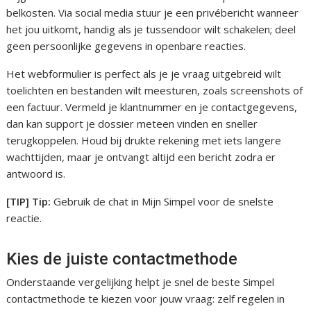
belkosten. Via social media stuur je een privébericht wanneer
het jou uitkomt, handig als je tussendoor wilt schakelen; deel
geen persoonlijke gegevens in openbare reacties.
Het webformulier is perfect als je je vraag uitgebreid wilt
toelichten en bestanden wilt meesturen, zoals screenshots of
een factuur. Vermeld je klantnummer en je contactgegevens,
dan kan support je dossier meteen vinden en sneller
terugkoppelen. Houd bij drukte rekening met iets langere
wachttijden, maar je ontvangt altijd een bericht zodra er
antwoord is.
[TIP] Tip:
Gebruik de chat in Mijn Simpel voor de snelste
reactie.
Kies de juiste contactmethode
Onderstaande vergelijking helpt je snel de beste Simpel
contactmethode te kiezen voor jouw vraag: zelf regelen in