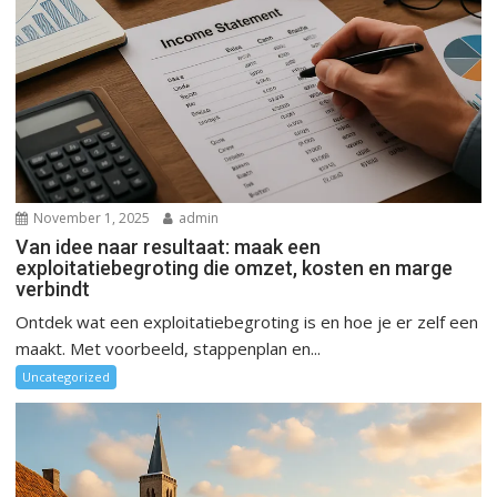
November 1, 2025
admin
Van idee naar resultaat: maak een
exploitatiebegroting die omzet, kosten en marge
verbindt
Ontdek wat een exploitatiebegroting is en hoe je er zelf een
maakt. Met voorbeeld, stappenplan en...
Uncategorized