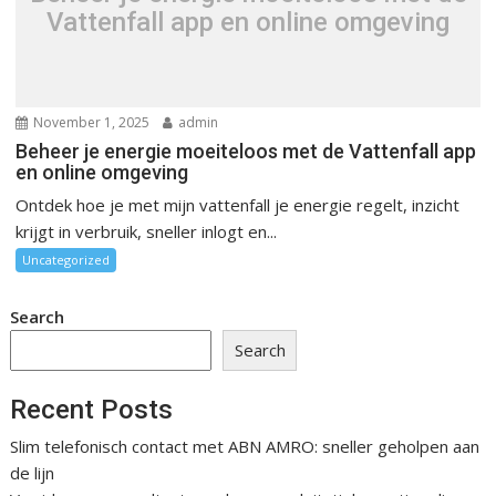
Vattenfall app en online omgeving
November 1, 2025
admin
Beheer je energie moeiteloos met de Vattenfall app
en online omgeving
Ontdek hoe je met mijn vattenfall je energie regelt, inzicht
krijgt in verbruik, sneller inlogt en...
Uncategorized
Search
Search
Recent Posts
Slim telefonisch contact met ABN AMRO: sneller geholpen aan
de lijn