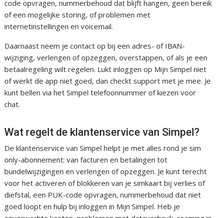
code opvragen, nummerbehoud dat blijft hangen, geen bereik
of een mogelijke storing, of problemen met
internetinstellingen en voicemail.
Daarnaast neem je contact op bij een adres- of IBAN-
wijziging, verlengen of opzeggen, overstappen, of als je een
betaalregeling wilt regelen. Lukt inloggen op Mijn Simpel niet
of werkt de app niet goed, dan checkt support met je mee. Je
kunt bellen via het Simpel telefoonnummer of kiezen voor
chat.
Wat regelt de klantenservice van Simpel?
De klantenservice van Simpel helpt je met alles rond je sim
only-abonnement: van facturen en betalingen tot
bundelwijzigingen en verlengen of opzeggen. Je kunt terecht
voor het activeren of blokkeren van je simkaart bij verlies of
diefstal, een PUK-code opvragen, nummerbehoud dat niet
goed loopt en hulp bij inloggen in Mijn Simpel. Heb je