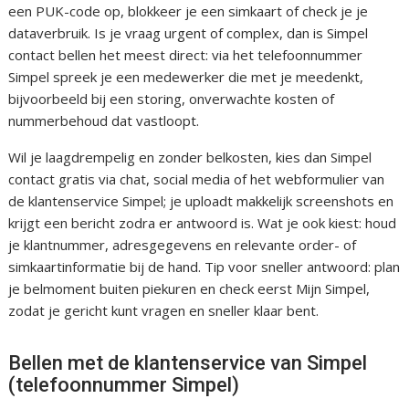
een PUK-code op, blokkeer je een simkaart of check je je
dataverbruik. Is je vraag urgent of complex, dan is Simpel
contact bellen het meest direct: via het telefoonnummer
Simpel spreek je een medewerker die met je meedenkt,
bijvoorbeeld bij een storing, onverwachte kosten of
nummerbehoud dat vastloopt.
Wil je laagdrempelig en zonder belkosten, kies dan Simpel
contact gratis via chat, social media of het webformulier van
de klantenservice Simpel; je uploadt makkelijk screenshots en
krijgt een bericht zodra er antwoord is. Wat je ook kiest: houd
je klantnummer, adresgegevens en relevante order- of
simkaartinformatie bij de hand. Tip voor sneller antwoord: plan
je belmoment buiten piekuren en check eerst Mijn Simpel,
zodat je gericht kunt vragen en sneller klaar bent.
Bellen met de klantenservice van Simpel
(telefoonnummer Simpel)