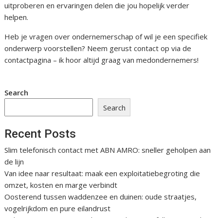
uitproberen en ervaringen delen die jou hopelijk verder
helpen.
Heb je vragen over ondernemerschap of wil je een specifiek
onderwerp voorstellen? Neem gerust contact op via de
contactpagina – ik hoor altijd graag van medondernemers!
Search
Search
Recent Posts
Slim telefonisch contact met ABN AMRO: sneller geholpen aan
de lijn
Van idee naar resultaat: maak een exploitatiebegroting die
omzet, kosten en marge verbindt
Oosterend tussen waddenzee en duinen: oude straatjes,
vogelrijkdom en pure eilandrust