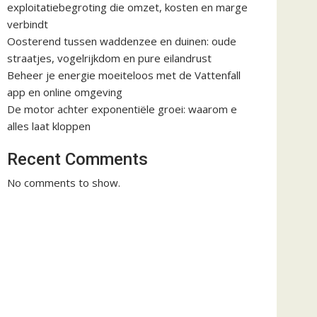
exploitatiebegroting die omzet, kosten en marge
verbindt
Oosterend tussen waddenzee en duinen: oude
straatjes, vogelrijkdom en pure eilandrust
Beheer je energie moeiteloos met de Vattenfall
app en online omgeving
De motor achter exponentiële groei: waarom e
alles laat kloppen
Recent Comments
No comments to show.