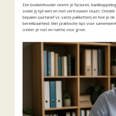
Een boekenhouder neemt je facturen, bankkoppeling
zodat jij tijd wint en met vertrouwen stuurt. Ontdek
bepalen (uurtarief vs. vaste pakketten) en hoe je d
bereikbaarheid. Met praktische tips voor samenwerke
creëer je rust en ruimte voor groei.