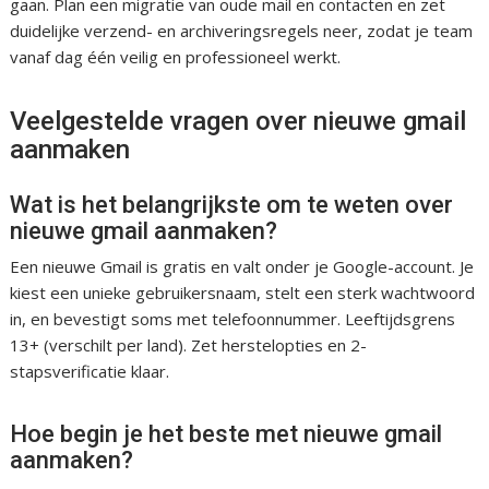
gaan. Plan een migratie van oude mail en contacten en zet
duidelijke verzend- en archiveringsregels neer, zodat je team
vanaf dag één veilig en professioneel werkt.
Veelgestelde vragen over nieuwe gmail
aanmaken
Wat is het belangrijkste om te weten over
nieuwe gmail aanmaken?
Een nieuwe Gmail is gratis en valt onder je Google-account. Je
kiest een unieke gebruikersnaam, stelt een sterk wachtwoord
in, en bevestigt soms met telefoonnummer. Leeftijdsgrens
13+ (verschilt per land). Zet herstelopties en 2-
stapsverificatie klaar.
Hoe begin je het beste met nieuwe gmail
aanmaken?