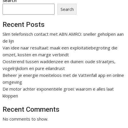
Search
Search
Recent Posts
Slim telefonisch contact met ABN AMRO: sneller geholpen aan
de lijn
Van idee naar resultaat: maak een exploitatiebegroting die
omzet, kosten en marge verbindt
Oosterend tussen waddenzee en duinen: oude straatjes,
vogelrijkdom en pure eilandrust
Beheer je energie moeiteloos met de Vattenfall app en online
omgeving
De motor achter exponentiële groei: waarom e alles laat
kloppen
Recent Comments
No comments to show.