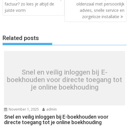
navigation
factuur? zo kies je altijd de
oldenzaal met persoonlijk
juiste vorm
advies, snelle service en
zorgeloze installatie
Related posts
Snel en veilig inloggen bij E-
boekhouden voor directe toegang tot
je online boekhouding
November 1, 2025
admin
Snel en veilig inloggen bij E-boekhouden voor
directe toegang tot je online boekhouding