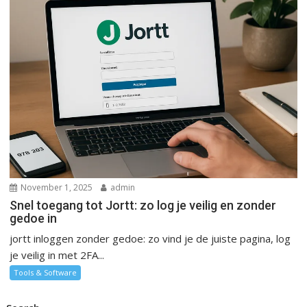
November 1, 2025
admin
Snel toegang tot Jortt: zo log je veilig en zonder
gedoe in
jortt inloggen zonder gedoe: zo vind je de juiste pagina, log
je veilig in met 2FA...
Tools & Software