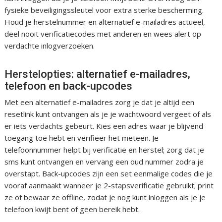
fysieke beveiligingssleutel voor extra sterke bescherming.
Houd je herstelnummer en alternatief e-mailadres actueel,
deel nooit verificatiecodes met anderen en wees alert op
verdachte inlogverzoeken.
Herstelopties: alternatief e-mailadres,
telefoon en back-upcodes
Met een alternatief e-mailadres zorg je dat je altijd een
resetlink kunt ontvangen als je je wachtwoord vergeet of als
er iets verdachts gebeurt. Kies een adres waar je blijvend
toegang toe hebt en verifieer het meteen. Je
telefoonnummer helpt bij verificatie en herstel; zorg dat je
sms kunt ontvangen en vervang een oud nummer zodra je
overstapt. Back-upcodes zijn een set eenmalige codes die je
vooraf aanmaakt wanneer je 2-stapsverificatie gebruikt; print
ze of bewaar ze offline, zodat je nog kunt inloggen als je je
telefoon kwijt bent of geen bereik hebt.