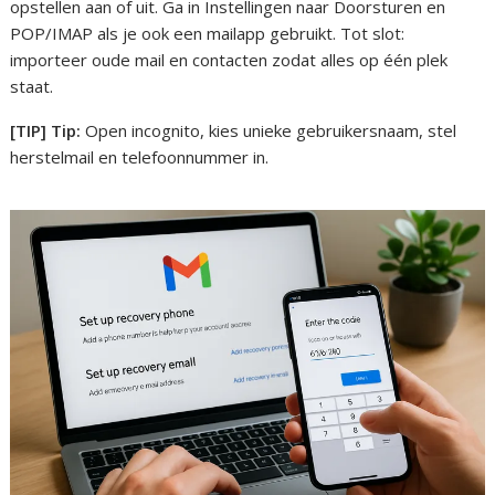
opstellen aan of uit. Ga in Instellingen naar Doorsturen en
POP/IMAP als je ook een mailapp gebruikt. Tot slot:
importeer oude mail en contacten zodat alles op één plek
staat.
[TIP] Tip:
Open incognito, kies unieke gebruikersnaam, stel
herstelmail en telefoonnummer in.