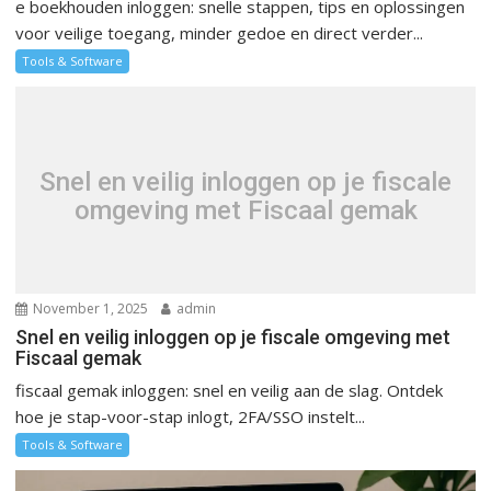
e boekhouden inloggen: snelle stappen, tips en oplossingen
voor veilige toegang, minder gedoe en direct verder...
Tools & Software
Snel en veilig inloggen op je fiscale
omgeving met Fiscaal gemak
November 1, 2025
admin
Snel en veilig inloggen op je fiscale omgeving met
Fiscaal gemak
fiscaal gemak inloggen: snel en veilig aan de slag. Ontdek
hoe je stap-voor-stap inlogt, 2FA/SSO instelt...
Tools & Software