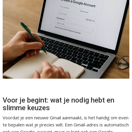
Voor je begint: wat je nodig hebt en
slimme keuzes
Voordat je een nieuwe Gmail aanmaakt, is het handig om even
te bepalen wat je precies wilt. Een Gmail-adres is automatisch
ook een Google-account, maar je kunt ook een Google-