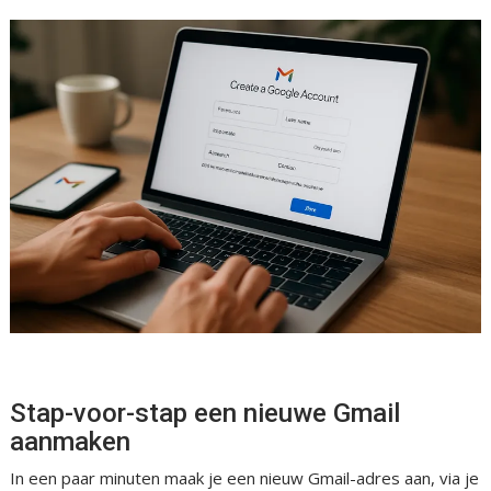
Stap-voor-stap een nieuwe Gmail
aanmaken
In een paar minuten maak je een nieuw Gmail-adres aan, via je