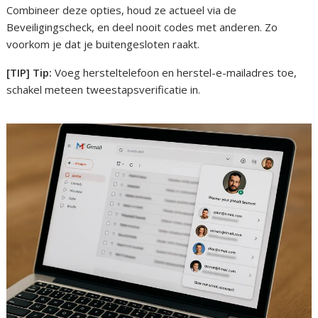
Combineer deze opties, houd ze actueel via de
Beveiligingscheck, en deel nooit codes met anderen. Zo
voorkom je dat je buitengesloten raakt.
[TIP] Tip:
Voeg hersteltelefoon en herstel-e-mailadres toe,
schakel meteen tweestapsverificatie in.