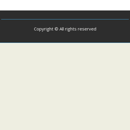
Copyright © All rights reserved