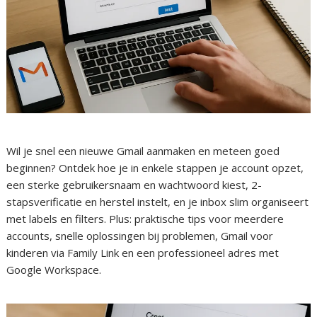
Wil je snel een nieuwe Gmail aanmaken en meteen goed
beginnen? Ontdek hoe je in enkele stappen je account opzet,
een sterke gebruikersnaam en wachtwoord kiest, 2-
stapsverificatie en herstel instelt, en je inbox slim organiseert
met labels en filters. Plus: praktische tips voor meerdere
accounts, snelle oplossingen bij problemen, Gmail voor
kinderen via Family Link en een professioneel adres met
Google Workspace.