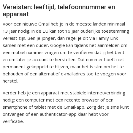
Vereisten: leeftijd, telefoonnummer en
apparaat
Voor een nieuwe Gmail heb je in de meeste landen minimaal
13 jaar nodig; in de EU kan tot 16 jaar ouderlijke toestemming
vereist zijn. Ben je jonger, dan regel je dit via Family Link
samen met een ouder. Google kan tijdens het aanmelden om
een mobiel nummer vragen om te verifiëren dat jij het bent
en om later je account te herstellen. Dat nummer hoeft niet
permanent gekoppeld te blijven, maar het is slim om het te
behouden of een alternatief e-mailadres toe te voegen voor
herstel.
Verder heb je een apparaat met stabiele internetverbinding
nodig: een computer met een recente browser of een
smartphone of tablet met de Gmail-app. Zorg dat je sms kunt
ontvangen of een authenticator-app klaar hebt voor
verificatie.