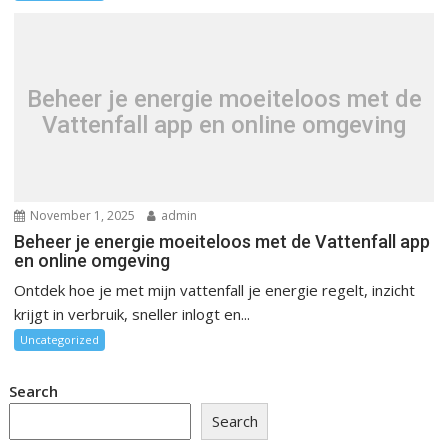
Beheer je energie moeiteloos met de
Vattenfall app en online omgeving
November 1, 2025
admin
Beheer je energie moeiteloos met de Vattenfall app
en online omgeving
Ontdek hoe je met mijn vattenfall je energie regelt, inzicht
krijgt in verbruik, sneller inlogt en...
Uncategorized
Search
Search