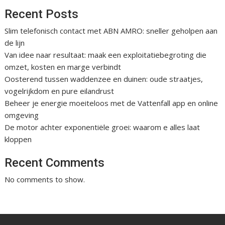
Recent Posts
Slim telefonisch contact met ABN AMRO: sneller geholpen aan
de lijn
Van idee naar resultaat: maak een exploitatiebegroting die
omzet, kosten en marge verbindt
Oosterend tussen waddenzee en duinen: oude straatjes,
vogelrijkdom en pure eilandrust
Beheer je energie moeiteloos met de Vattenfall app en online
omgeving
De motor achter exponentiële groei: waarom e alles laat
kloppen
Recent Comments
No comments to show.