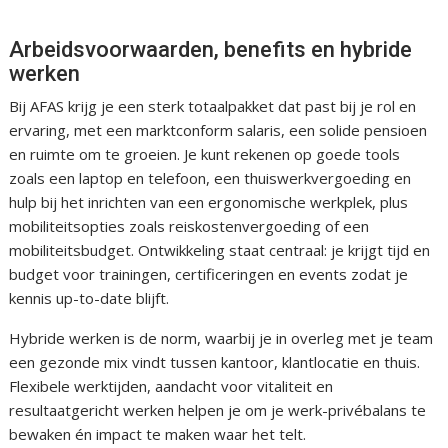
Arbeidsvoorwaarden, benefits en hybride
werken
Bij AFAS krijg je een sterk totaalpakket dat past bij je rol en
ervaring, met een marktconform salaris, een solide pensioen
en ruimte om te groeien. Je kunt rekenen op goede tools
zoals een laptop en telefoon, een thuiswerkvergoeding en
hulp bij het inrichten van een ergonomische werkplek, plus
mobiliteitsopties zoals reiskostenvergoeding of een
mobiliteitsbudget. Ontwikkeling staat centraal: je krijgt tijd en
budget voor trainingen, certificeringen en events zodat je
kennis up-to-date blijft.
Hybride werken is de norm, waarbij je in overleg met je team
een gezonde mix vindt tussen kantoor, klantlocatie en thuis.
Flexibele werktijden, aandacht voor vitaliteit en
resultaatgericht werken helpen je om je werk-privébalans te
bewaken én impact te maken waar het telt.