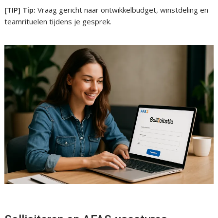
[TIP] Tip:
Vraag gericht naar ontwikkelbudget, winstdeling en
teamrituelen tijdens je gesprek.