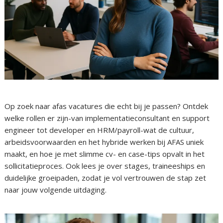
Op zoek naar afas vacatures die echt bij je passen? Ontdek
welke rollen er zijn-van implementatieconsultant en support
engineer tot developer en HRM/payroll-wat de cultuur,
arbeidsvoorwaarden en het hybride werken bij AFAS uniek
maakt, en hoe je met slimme cv- en case-tips opvalt in het
sollicitatieproces. Ook lees je over stages, traineeships en
duidelijke groeipaden, zodat je vol vertrouwen de stap zet
naar jouw volgende uitdaging.