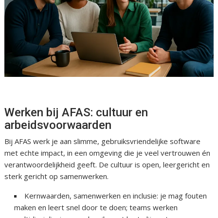
Werken bij AFAS: cultuur en
arbeidsvoorwaarden
Bij AFAS werk je aan slimme, gebruiksvriendelijke software
met echte impact, in een omgeving die je veel vertrouwen én
verantwoordelijkheid geeft. De cultuur is open, leergericht en
sterk gericht op samenwerken.
Kernwaarden, samenwerken en inclusie: je mag fouten
maken en leert snel door te doen; teams werken