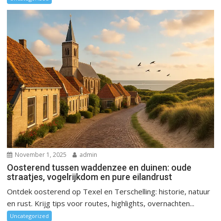
November 1, 2025
admin
Oosterend tussen waddenzee en duinen: oude
straatjes, vogelrijkdom en pure eilandrust
Ontdek oosterend op Texel en Terschelling: historie, natuur
en rust. Krijg tips voor routes, highlights, overnachten...
Uncategorized