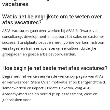
vacatures
Wat is het belangrijkste om te weten over
afas vacatures?
AFAS-vacatures gaan over werken bij AFAS Software: van
consultancy, development en support tot sales en customer
success. Standplaats Leusden met hybride werken. Instroom
via stages en traineeships, sterke leercultuur, duidelijke
groeipaden en goede arbeidsvoorwaarden.
Hoe begin je het beste met afas vacatures?
Begin met het verkennen van de werkenbij-pagina van AFAS
en kernwaarden. Stem CV en motivatie af op klantgerichtheid,
samenwerken en impact. Update LinkedIn, volg AFAS
Academy-modules en bereid je op assessment, case en
gesprekken voor.