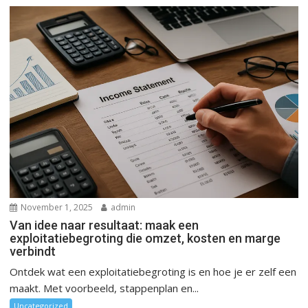
November 1, 2025
admin
Van idee naar resultaat: maak een
exploitatiebegroting die omzet, kosten en marge
verbindt
Ontdek wat een exploitatiebegroting is en hoe je er zelf een
maakt. Met voorbeeld, stappenplan en...
Uncategorized