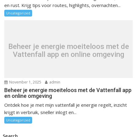
en rust. Krijg tips voor routes, highlights, overnachten...
Uncategorized
Beheer je energie moeiteloos met de
Vattenfall app en online omgeving
November 1, 2025
admin
Beheer je energie moeiteloos met de Vattenfall app
en online omgeving
Ontdek hoe je met mijn vattenfall je energie regelt, inzicht
krijgt in verbruik, sneller inlogt en...
Uncategorized
Search