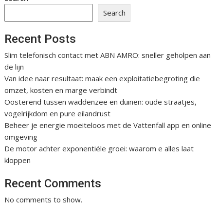
Search
Recent Posts
Slim telefonisch contact met ABN AMRO: sneller geholpen aan
de lijn
Van idee naar resultaat: maak een exploitatiebegroting die
omzet, kosten en marge verbindt
Oosterend tussen waddenzee en duinen: oude straatjes,
vogelrijkdom en pure eilandrust
Beheer je energie moeiteloos met de Vattenfall app en online
omgeving
De motor achter exponentiële groei: waarom e alles laat
kloppen
Recent Comments
No comments to show.