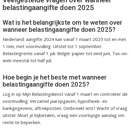
Veelgestelde vragen over wanneer
belastingaangifte doen 2025
Wat is het belangrijkste om te weten over
wanneer belastingaangifte doen 2025?
Nederland: aangifte 2024 kan vanaf 1 maart 2025 tot en met
1 mei, met voorinvulling. Uitstel tot 1 september.
Belastingrente vanaf 1 juli. België: papier tot eind juni, Tax-on-
web meestal tot half juli.
Hoe begin je het beste met wanneer
belastingaangifte doen 2025?
Log in op Mijn Belastingdienst vanaf 1 maart en controleer de
voorinvulling. Verzamel jaaropgaven, hypotheek- en
bankgegevens, aftrekposten. Ontbreekt iets? Wacht of vraag
uitstel. Moet je bijbetalen, vraag een voorlopige aanslag om
rente te beperken.