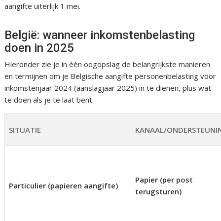
aangifte uiterlijk 1 mei.
België: wanneer inkomstenbelasting
doen in 2025
Hieronder zie je in één oogopslag de belangrijkste manieren
en termijnen om je Belgische aangifte personenbelasting voor
inkomstenjaar 2024 (aanslagjaar 2025) in te dienen, plus wat
te doen als je te laat bent.
SITUATIE
KANAAL/ONDERSTEUNI
Papier (per post
Particulier (papieren aangifte)
terugsturen)