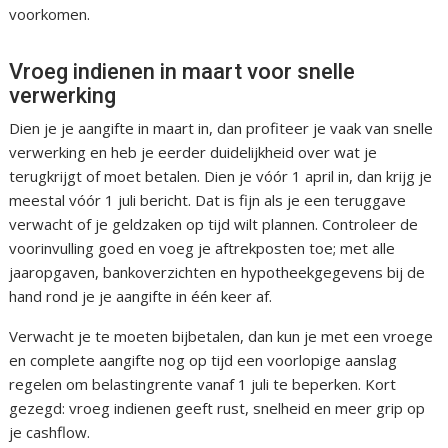
voorkomen.
Vroeg indienen in maart voor snelle
verwerking
Dien je je aangifte in maart in, dan profiteer je vaak van snelle
verwerking en heb je eerder duidelijkheid over wat je
terugkrijgt of moet betalen. Dien je vóór 1 april in, dan krijg je
meestal vóór 1 juli bericht. Dat is fijn als je een teruggave
verwacht of je geldzaken op tijd wilt plannen. Controleer de
voorinvulling goed en voeg je aftrekposten toe; met alle
jaaropgaven, bankoverzichten en hypotheekgegevens bij de
hand rond je je aangifte in één keer af.
Verwacht je te moeten bijbetalen, dan kun je met een vroege
en complete aangifte nog op tijd een voorlopige aanslag
regelen om belastingrente vanaf 1 juli te beperken. Kort
gezegd: vroeg indienen geeft rust, snelheid en meer grip op
je cashflow.