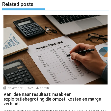
Related posts
November 1, 2025
admin
Van idee naar resultaat: maak een
exploitatiebegroting die omzet, kosten en marge
verbindt