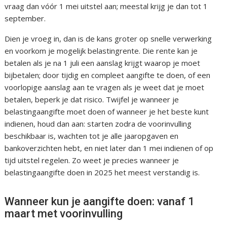
vraag dan vóór 1 mei uitstel aan; meestal krijg je dan tot 1
september.
Dien je vroeg in, dan is de kans groter op snelle verwerking
en voorkom je mogelijk belastingrente. Die rente kan je
betalen als je na 1 juli een aanslag krijgt waarop je moet
bijbetalen; door tijdig en compleet aangifte te doen, of een
voorlopige aanslag aan te vragen als je weet dat je moet
betalen, beperk je dat risico. Twijfel je wanneer je
belastingaangifte moet doen of wanneer je het beste kunt
indienen, houd dan aan: starten zodra de voorinvulling
beschikbaar is, wachten tot je alle jaaropgaven en
bankoverzichten hebt, en niet later dan 1 mei indienen of op
tijd uitstel regelen. Zo weet je precies wanneer je
belastingaangifte doen in 2025 het meest verstandig is.
Wanneer kun je aangifte doen: vanaf 1
maart met voorinvulling