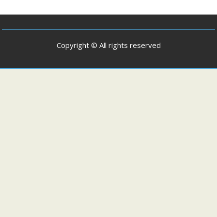
Copyright © All rights reserved