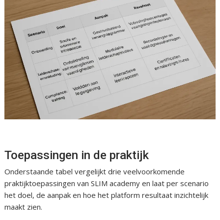
Toepassingen in de praktijk
Onderstaande tabel vergelijkt drie veelvoorkomende
praktijktoepassingen van SLIM academy en laat per scenario
het doel, de aanpak en hoe het platform resultaat inzichtelijk
maakt zien.