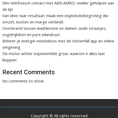
Slim telefonisch contact met ABN AMRO: sneller geholpen aan
de lijn
Van idee naar resultaat: maak een exploitatiebegroting die
omzet, kosten en marge verbindt
Oosterend tussen waddenzee en duinen: oude straatjes,
vogelrijkdom en pure eilandrust
Beheer je energie moeiteloos met de Vattenfall app en online
omgeving
De motor achter exponentiële groei: waarom e alles laat
kloppen
Recent Comments
No comments to show.
Copyright © All rights reserved