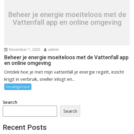
Beheer je energie moeiteloos met de
Vattenfall app en online omgeving
November 1, 2025
admin
Beheer je energie moeiteloos met de Vattenfall app
en online omgeving
Ontdek hoe je met mijn vattenfall je energie regelt, inzicht
krijgt in verbruik, sneller inlogt en...
Uncategorized
Search
Search
Recent Posts