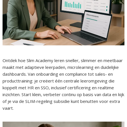
Ontdek hoe Slim Academy leren sneller, slimmer en meetbaar
maakt met adaptieve leerpaden, microlearning en duidelijke
dashboards. Van onboarding en compliance tot sales- en
producttraining: je creëert één centrale leeromgeving die
koppelt met HR en SSO, inclusief certificering en realtime
inzichten. Start klein, verbeter continu op basis van data en kijk
of je via de SLIM-regeling subsidie kunt benutten voor extra
vaart.