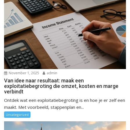
November 1, 2025
admin
Van idee naar resultaat: maak een
exploitatiebegroting die omzet, kosten en marge
verbindt
Ontdek wat een exploitatiebegroting is en hoe je er zelf een
maakt. Met voorbeeld, stappenplan en...
Uncategorized