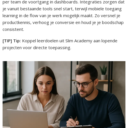
per team de voortgang in dashboards. Integraties zorgen dat
je vanuit bestaande tools snel start, terwijl mobiele toegang
learning in de flow van je werk mogelijk maakt. Zo versnel je
productkennis, verhoog je conversie en houd je je boodschap
consistent.
[TIP] Tip:
Koppel leerdoelen uit Slim Academy aan lopende
projecten voor directe toepassing.