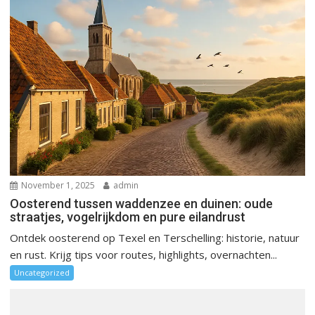
November 1, 2025
admin
Oosterend tussen waddenzee en duinen: oude
straatjes, vogelrijkdom en pure eilandrust
Ontdek oosterend op Texel en Terschelling: historie, natuur
en rust. Krijg tips voor routes, highlights, overnachten...
Uncategorized