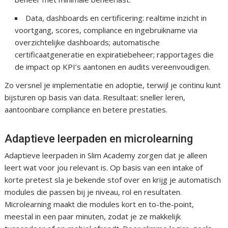
Data, dashboards en certificering: realtime inzicht in
voortgang, scores, compliance en ingebruikname via
overzichtelijke dashboards; automatische
certificaatgeneratie en expiratiebeheer; rapportages die
de impact op KPI’s aantonen en audits vereenvoudigen.
Zo versnel je implementatie en adoptie, terwijl je continu kunt
bijsturen op basis van data. Resultaat: sneller leren,
aantoonbare compliance en betere prestaties.
Adaptieve leerpaden en microlearning
Adaptieve leerpaden in Slim Academy zorgen dat je alleen
leert wat voor jou relevant is. Op basis van een intake of
korte pretest sla je bekende stof over en krijg je automatisch
modules die passen bij je niveau, rol en resultaten.
Microlearning maakt die modules kort en to-the-point,
meestal in een paar minuten, zodat je ze makkelijk