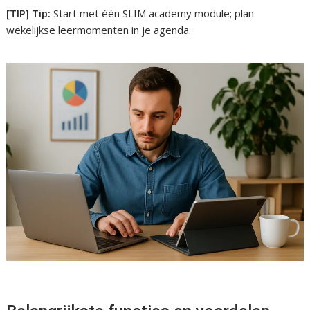
[TIP] Tip:
Start met één SLIM academy module; plan
wekelijkse leermomenten in je agenda.