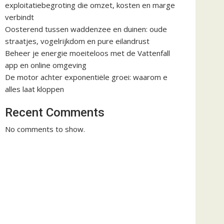
exploitatiebegroting die omzet, kosten en marge
verbindt
Oosterend tussen waddenzee en duinen: oude
straatjes, vogelrijkdom en pure eilandrust
Beheer je energie moeiteloos met de Vattenfall
app en online omgeving
De motor achter exponentiële groei: waarom e
alles laat kloppen
Recent Comments
No comments to show.